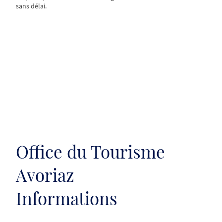
sans délai.
Office du Tourisme
Avoriaz
Informations