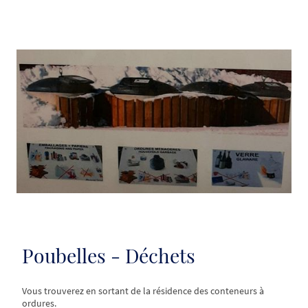
Poubelles - Déchets
Vous trouverez en sortant de la résidence des conteneurs à
ordures.