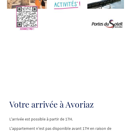
Votre arrivée à Avoriaz
L'arrivée est possible à partir de 17H.
L'appartement n'est pas disponible avant 17H en raison de