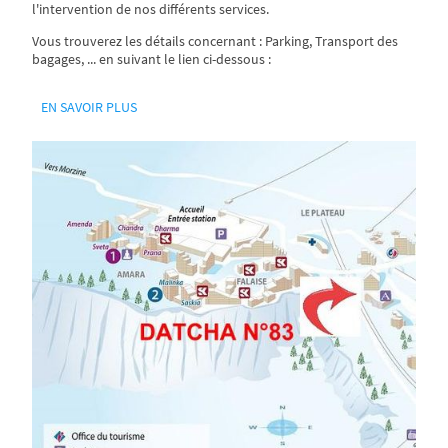
l'intervention de nos différents services.
Vous trouverez les détails concernant : Parking, Transport des
bagages, ... en suivant le lien ci-dessous :
EN SAVOIR PLUS