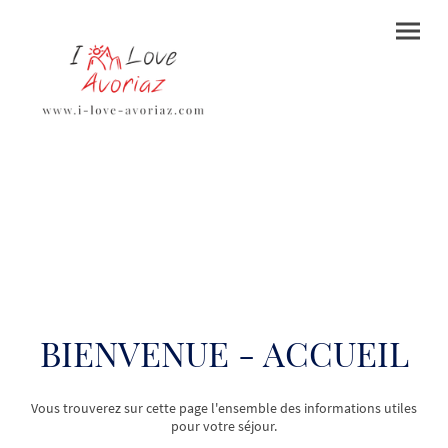
BIENVENUE - ACCUEIL
Vous trouverez sur cette page l'ensemble des informations utiles
pour votre séjour.