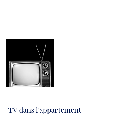
TV dans l'appartement