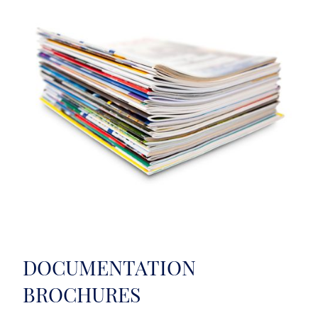
DOCUMENTATION
BROCHURES