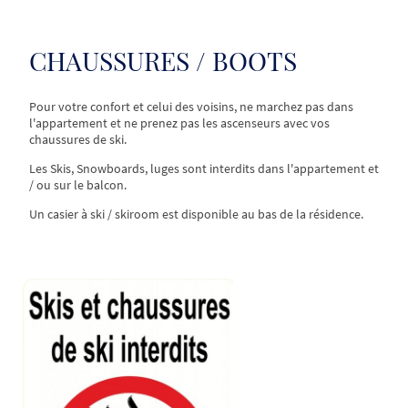
CHAUSSURES / BOOTS
Pour votre confort et celui des voisins, ne marchez pas dans
l'appartement et ne prenez pas les ascenseurs avec vos
chaussures de ski.
Les Skis, Snowboards, luges sont interdits dans l'appartement et
/ ou sur le balcon.
Un casier à ski / skiroom est disponible au bas de la résidence.