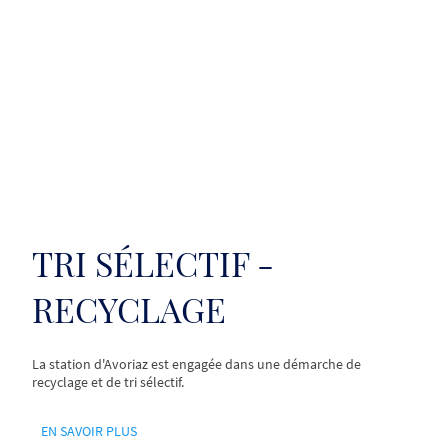
TRI SÉLECTIF -
RECYCLAGE
La station d'Avoriaz est engagée dans une démarche de
recyclage et de tri sélectif.
EN SAVOIR PLUS