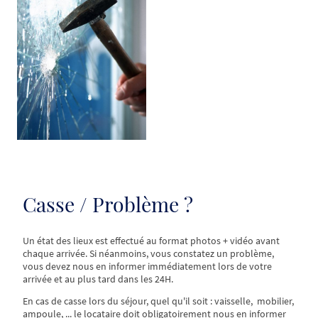
Casse / Problème ?
Un état des lieux est effectué au format photos + vidéo avant
chaque arrivée. Si néanmoins, vous constatez un problème,
vous devez nous en informer immédiatement lors de votre
arrivée et au plus tard dans les 24H.
En cas de casse lors du séjour, quel qu'il soit : vaisselle, mobilier,
ampoule, ... le locataire doit obligatoirement nous en informer