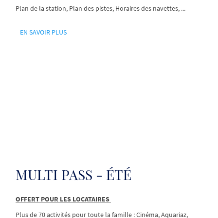
Plan de la station, Plan des pistes, Horaires des navettes, ...
EN SAVOIR PLUS
MULTI PASS - ÉTÉ
OFFERT POUR LES LOCATAIRES
Plus de 70 activités pour toute la famille : Cinéma, Aquariaz,