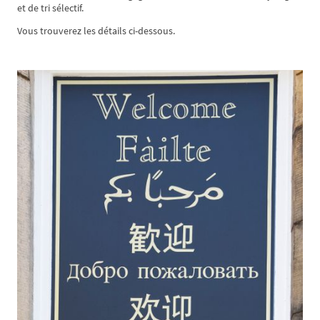
et de tri sélectif.
Vous trouverez les détails ci-dessous.