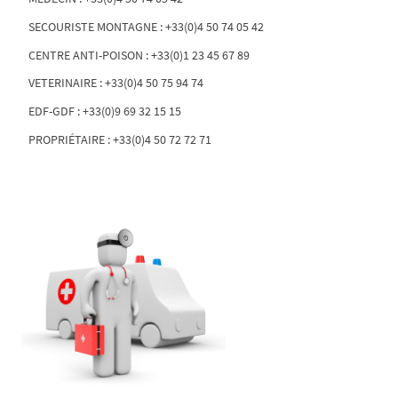
SECOURISTE MONTAGNE : +33(0)4 50 74 05 42
CENTRE ANTI-POISON : +33(0)1 23 45 67 89
VETERINAIRE : +33(0)4 50 75 94 74
EDF-GDF : +33(0)9 69 32 15 15
PROPRIÉTAIRE : +33(0)4 50 72 72 71