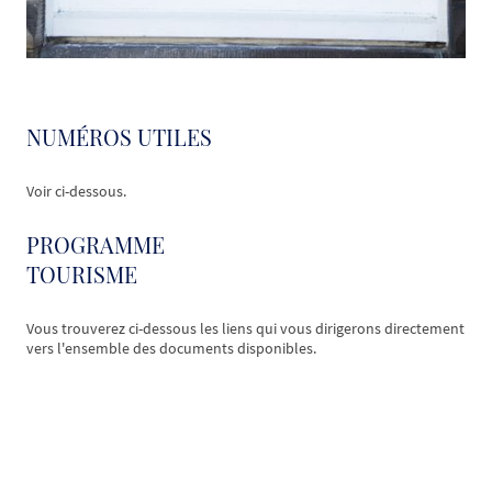
NUMÉROS UTILES
Voir ci-dessous.
PROGRAMME
TOURISME
Vous trouverez ci-dessous les liens qui vous dirigerons directement
vers l'ensemble des documents disponibles.