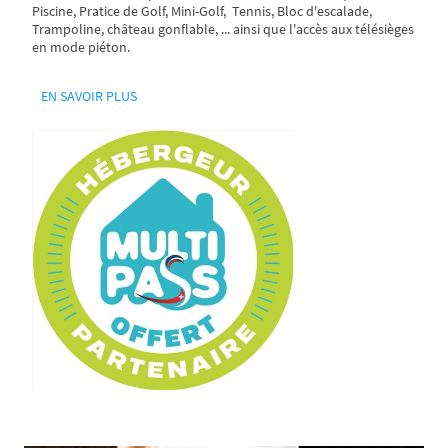
Piscine, Pratice de Golf, Mini-Golf, Tennis, Bloc d'escalade,
Trampoline, château gonflable, ... ainsi que l'accès aux télésièges
en mode piéton.
EN SAVOIR PLUS