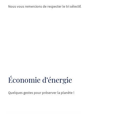
Nous vous remercions de respecter le tri sélectif.
Économie d’énergie
Quelques gestes pour préserver la planète !