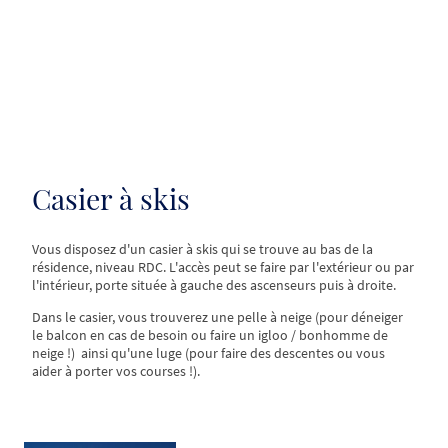
Casier à skis
Vous disposez d'un casier à skis qui se trouve au bas de la
résidence, niveau RDC. L'accès peut se faire par l'extérieur ou par
l'intérieur, porte située à gauche des ascenseurs puis à droite.
Dans le casier, vous trouverez une pelle à neige (pour déneiger
le balcon en cas de besoin ou faire un igloo / bonhomme de
neige !) ainsi qu'une luge (pour faire des descentes ou vous
aider à porter vos courses !).