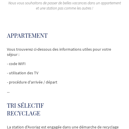
Nous vous souhaitons de passer de belles vacances dans un appartement
et une station pas comme les autres !
APPARTEMENT
Vous trouverez ci-dessous des informations utiles pour votre
séjour :
- code WIFI
- utilisation des TV
- procédure d'arrivée / départ
...
TRI SÉLECTIF
RECYCLAGE
La station d'Avoriaz est engagée dans une démarche de recyclage