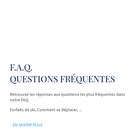
F.A.Q.
QUESTIONS FRÉQUENTES
Retrouvez les réponses aux questions les plus fréquentes dans
notre FAQ.
Forfaits de ski, Comment se déplacer, ...
EN SAVOIR PLUS