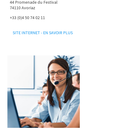
44 Promenade du Festival
74110 Avoriaz
+33 (0)4 50 74 02 11
SITE INTERNET - EN SAVOIR PLUS