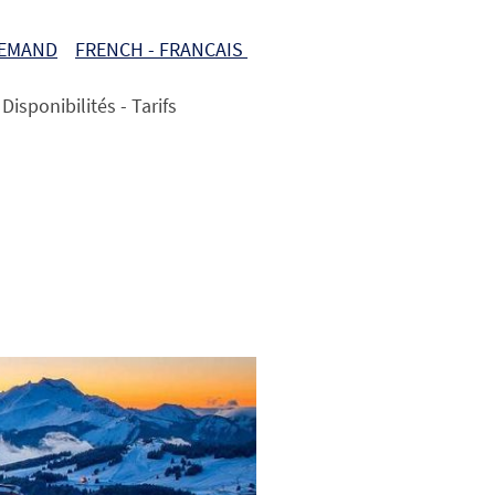
LEMAND
FRENCH - FRANCAIS
Disponibilités - Tarifs