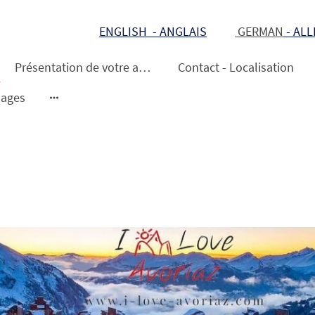
ENGLISH - ANGLAIS
GERMAN
- AL
Présentation de votre appartement
Contact - Localisation
ages