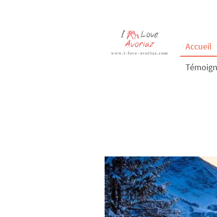
Accueil
Témoign