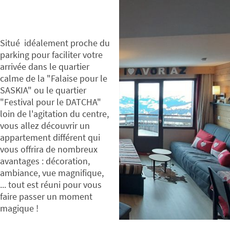
Situé idéalement proche du
parking pour faciliter votre
arrivée dans le quartier
calme de la "Falaise pour le
SASKIA" ou le quartier
"Festival pour le DATCHA"
loin de l'agitation du centre,
vous allez découvrir un
appartement différent qui
vous offrira de nombreux
avantages : décoration,
ambiance, vue magnifique,
... tout est réuni pour vous
faire passer un moment
magique !