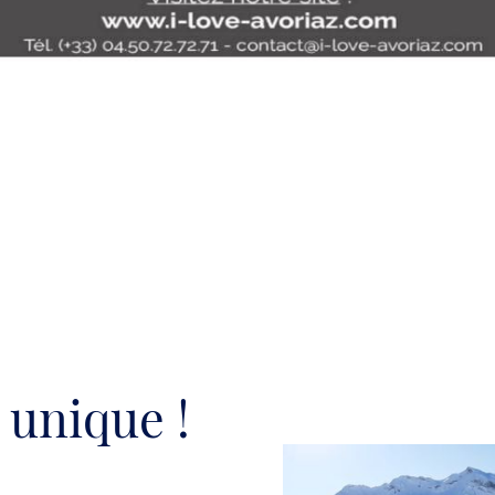
 unique !