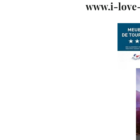
www.i-love-