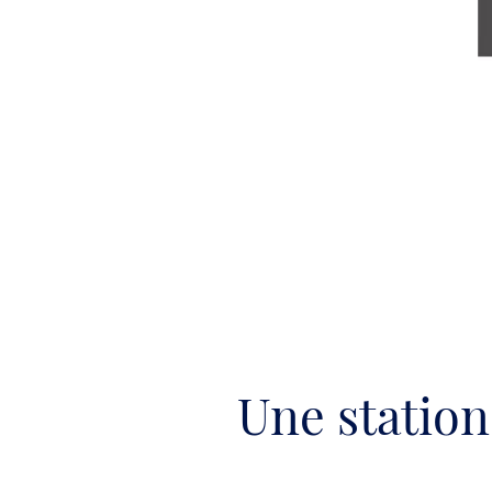
Une station