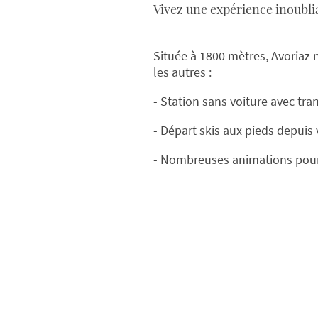
Vivez une expérience inoubli
Située à 1800 mètres, Avoriaz
les autres :
- Station sans voiture avec tr
- Départ skis aux pieds depuis
- Nombreuses animations pour 