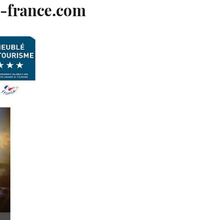
i-france.com