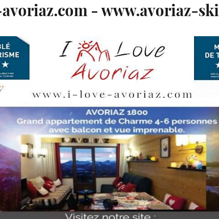
avoriaz.com - www.avoriaz-sk