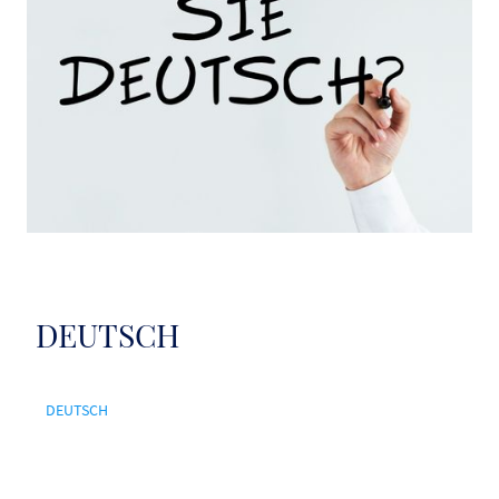
DEUTSCH
DEUTSCH