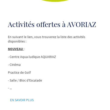
Activités offertes à AVORIAZ
En suivant le lien, vous trouverez la liste des activités
disponibles :
NOUVEAU
:
- Centre Aqua-ludique AQUARIAZ
- Cinéma
Practice de Golf
- Salle / Bloc d'Escalade
- ...
EN SAVOIR PLUS