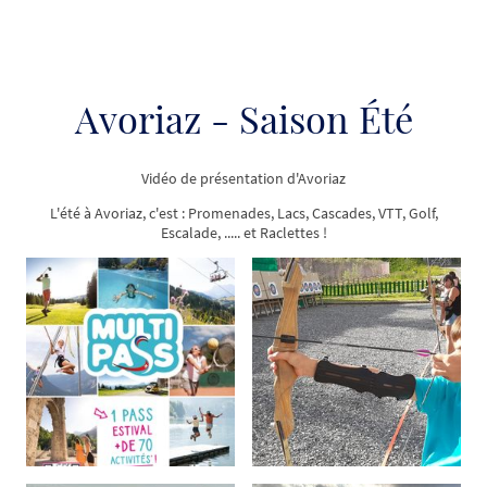
Avoriaz - Saison Été
Vidéo de présentation d'Avoriaz
L'été à Avoriaz, c'est : Promenades, Lacs, Cascades, VTT, Golf,
Escalade, ..... et Raclettes !