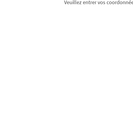
Veuillez entrer vos coordonné
Accueil