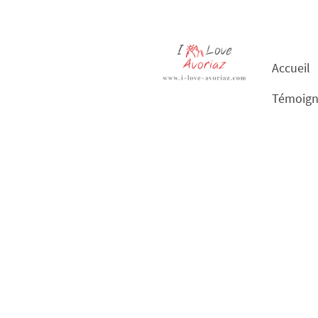
Accueil
Témoign