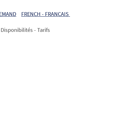
LEMAND
FRENCH - FRANCAIS
Disponibilités - Tarifs